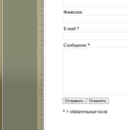
Фамилия
E-mail *
Сообщение *
Отправить
Отменить
* = обязательные поля